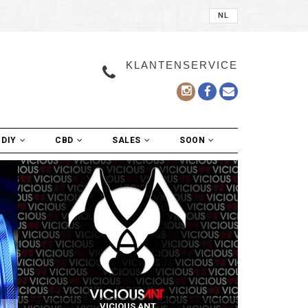
NL
KLANTENSERVICE
DIY
CBD
SALES
SOON
VICIOUS ANT