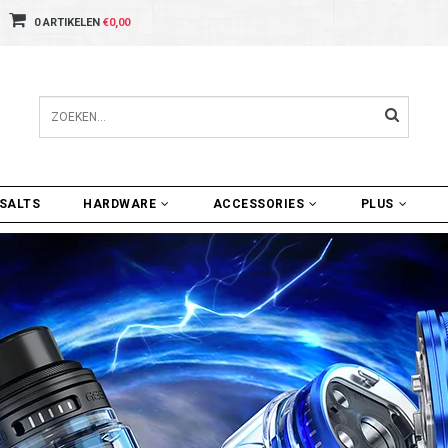
0 ARTIKELEN
€0,00
SALTS
HARDWARE
ACCESSORIES
PLUS