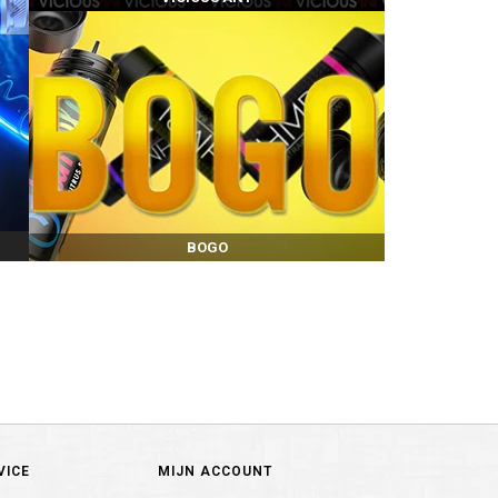
BOGO
VICE
MIJN ACCOUNT