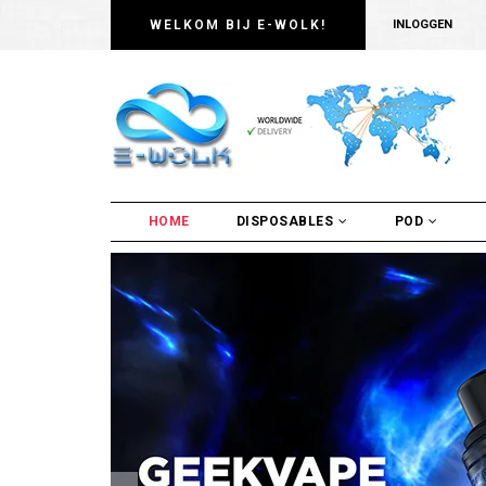
WELKOM BIJ E-WOLK!
INLOGGEN
HOME
DISPOSABLES
POD