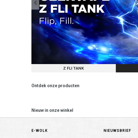
Z FLI TANK
Ontdek onze producten
Nieuw in onze winkel
E-WOLK
NIEUWSBRIEF