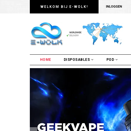
WELKOM BIJ E-WOLK!
INLOGGEN
HOME
DISPOSABLES
POD