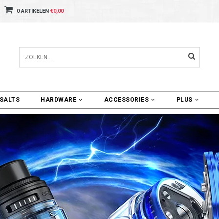
0 ARTIKELEN
€0,00
SALTS
HARDWARE
ACCESSORIES
PLUS