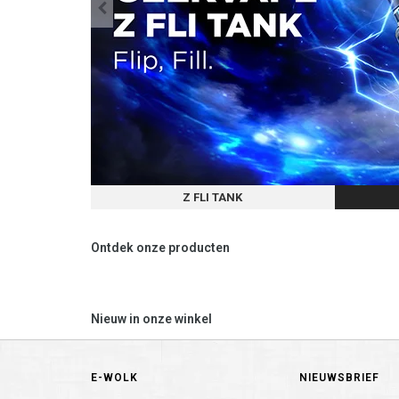
Z FLI TANK
Ontdek onze producten
Nieuw in onze winkel
E-WOLK
NIEUWSBRIEF