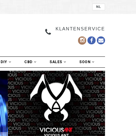
NL
KLANTENSERVICE
DIY
CBD
SALES
SOON
VICIOUS ANT