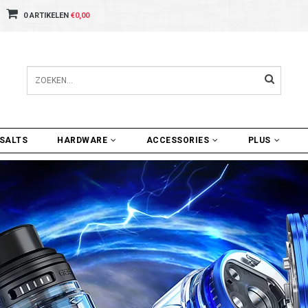
0 ARTIKELEN
€0,00
SALTS
HARDWARE
ACCESSORIES
PLUS