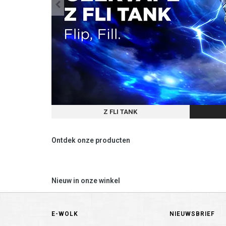
Z FLI TANK
Ontdek onze producten
Nieuw in onze winkel
E-WOLK
NIEUWSBRIEF