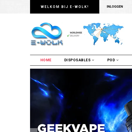
WELKOM BIJ E-WOLK!
INLOGGEN
HOME
DISPOSABLES
POD