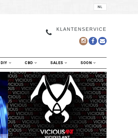
NL
KLANTENSERVICE
DIY
CBD
SALES
SOON
VICIOUS ANT