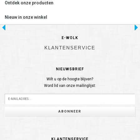
Ontdek onze producten
Nieuw in onze winkel
E-WOLK
KLANTENSERVICE
NIEUWSBRIEF
Wilt u op de hoogte blijven?
Word lid van onze mailinglijst:
ABONNEER
KLANTENSERVICE