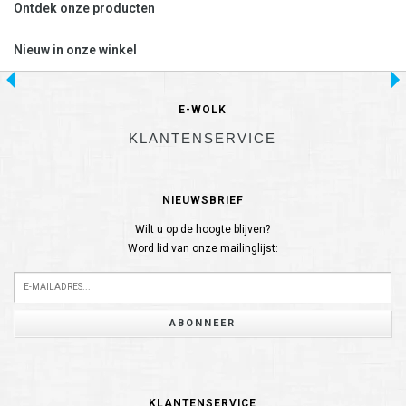
Ontdek onze producten
Nieuw in onze winkel
E-WOLK
KLANTENSERVICE
NIEUWSBRIEF
Wilt u op de hoogte blijven?
Word lid van onze mailinglijst:
ABONNEER
KLANTENSERVICE