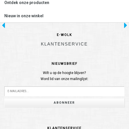
Ontdek onze producten
Nieuw in onze winkel
E-WOLK
KLANTENSERVICE
NIEUWSBRIEF
Wilt u op de hoogte blijven?
Word lid van onze mailinglijst:
ABONNEER
KLANTENSERVICE