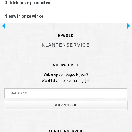
Ontdek onze producten
Nieuw in onze winkel
E-WOLK
KLANTENSERVICE
NIEUWSBRIEF
Wilt u op de hoogte blijven?
Word lid van onze mailinglijst:
ABONNEER
KLANTENSERVICE