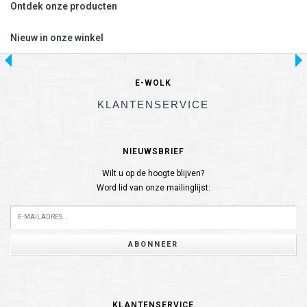
Ontdek onze producten
Nieuw in onze winkel
E-WOLK
KLANTENSERVICE
NIEUWSBRIEF
Wilt u op de hoogte blijven?
Word lid van onze mailinglijst:
ABONNEER
KLANTENSERVICE