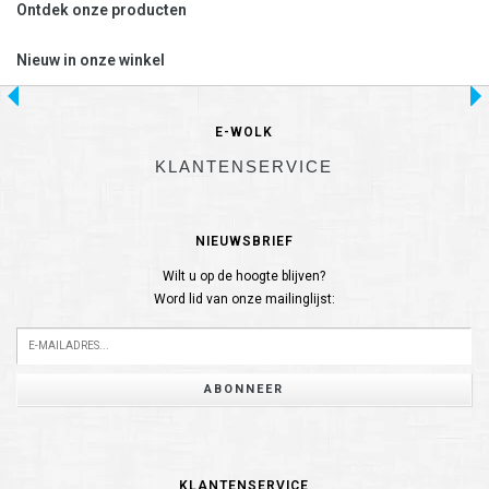
Ontdek onze producten
Nieuw in onze winkel
E-WOLK
KLANTENSERVICE
NIEUWSBRIEF
Wilt u op de hoogte blijven?
Word lid van onze mailinglijst:
ABONNEER
KLANTENSERVICE