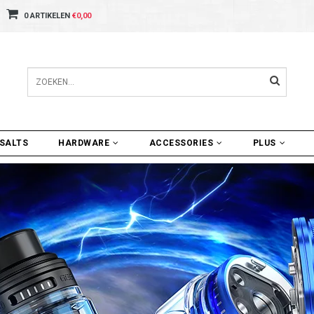
0 ARTIKELEN
€0,00
SALTS
HARDWARE
ACCESSORIES
PLUS