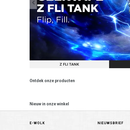
Z FLI TANK
Ontdek onze producten
Nieuw in onze winkel
E-WOLK
NIEUWSBRIEF