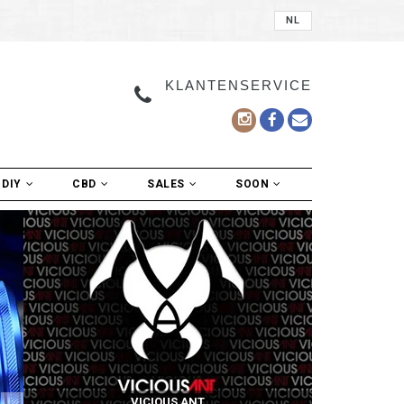
NL
KLANTENSERVICE
DIY
CBD
SALES
SOON
VICIOUS ANT