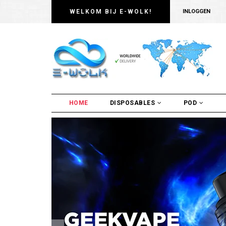
WELKOM BIJ E-WOLK!
INLOGGEN
HOME
DISPOSABLES
POD