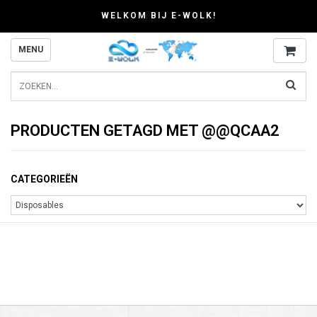
WELKOM BIJ E-WOLK!
MENU
PRODUCTEN GETAGD MET @@QCAA2
CATEGORIEËN