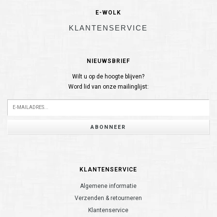
E-WOLK
KLANTENSERVICE
NIEUWSBRIEF
Wilt u op de hoogte blijven?
Word lid van onze mailinglijst:
ABONNEER
KLANTENSERVICE
Algemene informatie
Verzenden & retourneren
Klantenservice