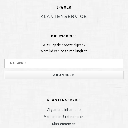
E-WOLK
KLANTENSERVICE
NIEUWSBRIEF
Wilt u op de hoogte blijven?
Word lid van onze mailinglijst:
ABONNEER
KLANTENSERVICE
Algemene informatie
Verzenden & retourneren
Klantenservice