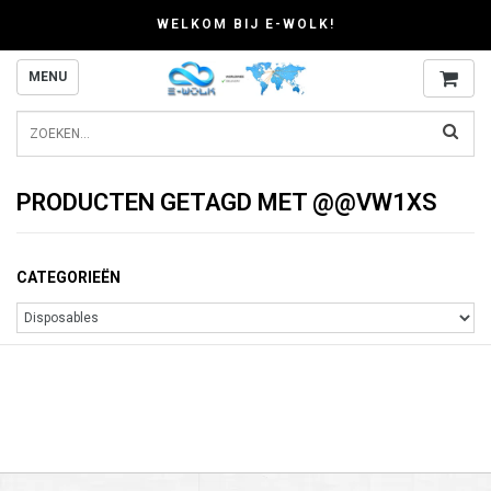
WELKOM BIJ E-WOLK!
MENU
PRODUCTEN GETAGD MET @@VW1XS
CATEGORIEËN