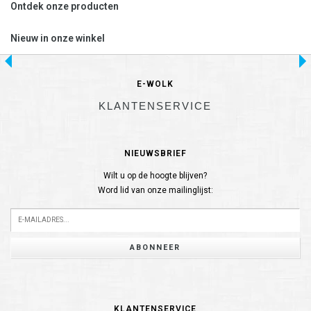
Ontdek onze producten
Nieuw in onze winkel
E-WOLK
KLANTENSERVICE
NIEUWSBRIEF
Wilt u op de hoogte blijven?
Word lid van onze mailinglijst:
ABONNEER
KLANTENSERVICE