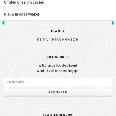
Ontdek onze producten
Nieuw in onze winkel
E-WOLK
KLANTENSERVICE
NIEUWSBRIEF
Wilt u op de hoogte blijven?
Word lid van onze mailinglijst:
ABONNEER
KLANTENSERVICE