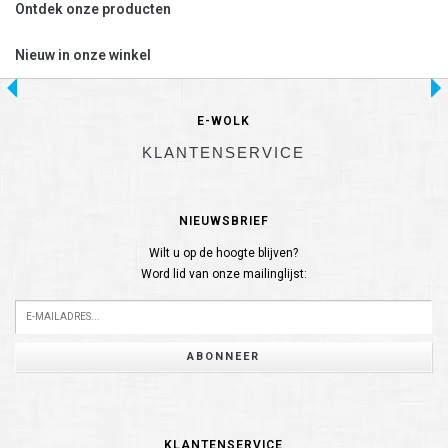
Ontdek onze producten
Nieuw in onze winkel
E-WOLK
KLANTENSERVICE
NIEUWSBRIEF
Wilt u op de hoogte blijven?
Word lid van onze mailinglijst:
ABONNEER
KLANTENSERVICE