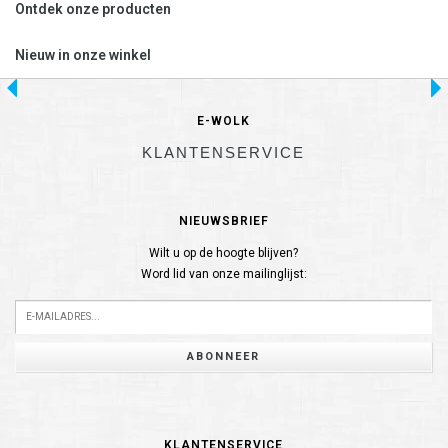
Ontdek onze producten
Nieuw in onze winkel
E-WOLK
KLANTENSERVICE
NIEUWSBRIEF
Wilt u op de hoogte blijven?
Word lid van onze mailinglijst:
ABONNEER
KLANTENSERVICE