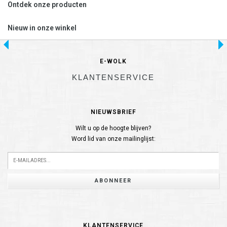
Ontdek onze producten
Nieuw in onze winkel
E-WOLK
KLANTENSERVICE
NIEUWSBRIEF
Wilt u op de hoogte blijven?
Word lid van onze mailinglijst:
ABONNEER
KLANTENSERVICE