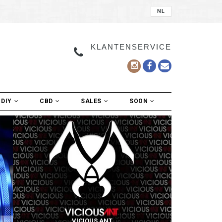
NL
KLANTENSERVICE
DIY
CBD
SALES
SOON
VICIOUS ANT