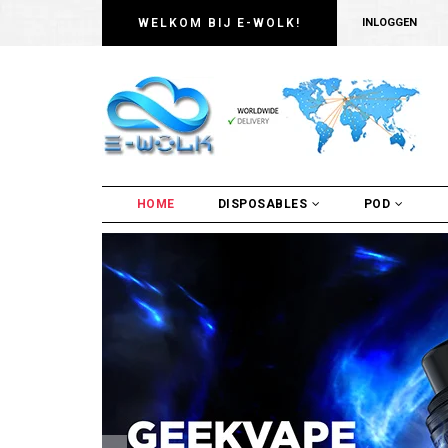
WELKOM BIJ E-WOLK!
INLOGGEN
HOME
DISPOSABLES
POD