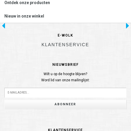
Ontdek onze producten
Nieuw in onze winkel
E-WOLK
KLANTENSERVICE
NIEUWSBRIEF
Wilt u op de hoogte blijven?
Word lid van onze mailinglijst:
ABONNEER
KLANTENSERVICE