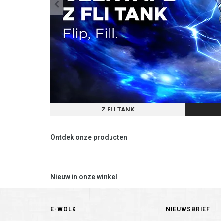
Z FLI TANK
Ontdek onze producten
Nieuw in onze winkel
E-WOLK
NIEUWSBRIEF