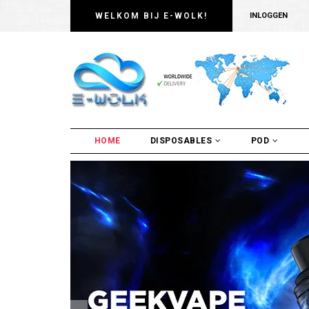
WELKOM BIJ E-WOLK!
INLOGGEN
HOME
DISPOSABLES
POD