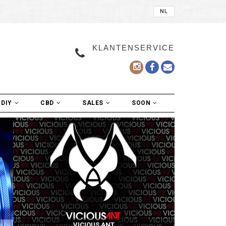
NL
KLANTENSERVICE
DIY
CBD
SALES
SOON
VICIOUS ANT