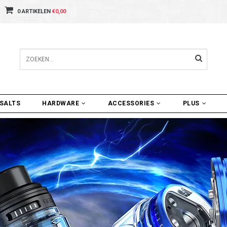
0 ARTIKELEN
€0,00
SALTS
HARDWARE
ACCESSORIES
PLUS