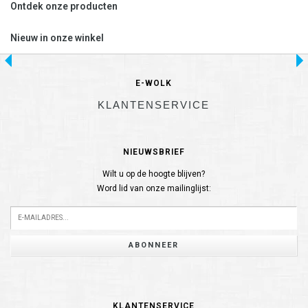
Ontdek onze producten
Nieuw in onze winkel
E-WOLK
KLANTENSERVICE
NIEUWSBRIEF
Wilt u op de hoogte blijven?
Word lid van onze mailinglijst:
ABONNEER
KLANTENSERVICE