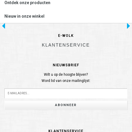
Ontdek onze producten
Nieuw in onze winkel
E-WOLK
KLANTENSERVICE
NIEUWSBRIEF
Wilt u op de hoogte blijven?
Word lid van onze mailinglijst:
ABONNEER
KLANTENSERVICE