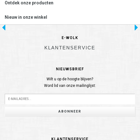
Ontdek onze producten
Nieuw in onze winkel
E-WOLK
KLANTENSERVICE
NIEUWSBRIEF
Wilt u op de hoogte blijven?
Word lid van onze mailinglijst:
ABONNEER
KLANTENSERVICE