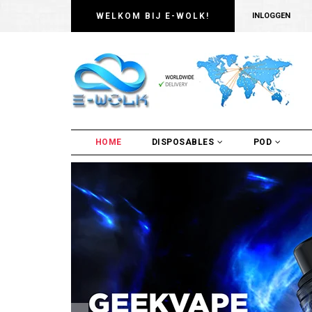
WELKOM BIJ E-WOLK!
INLOGGEN
HOME
DISPOSABLES
POD