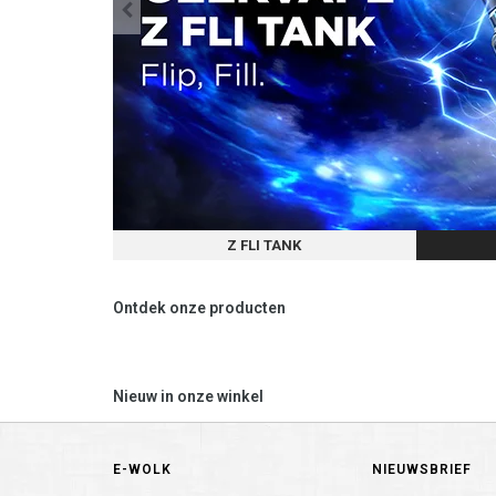
Z FLI TANK
Ontdek onze producten
Nieuw in onze winkel
E-WOLK
NIEUWSBRIEF