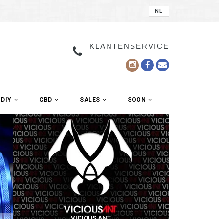
NL
KLANTENSERVICE
DIY
CBD
SALES
SOON
VICIOUS ANT