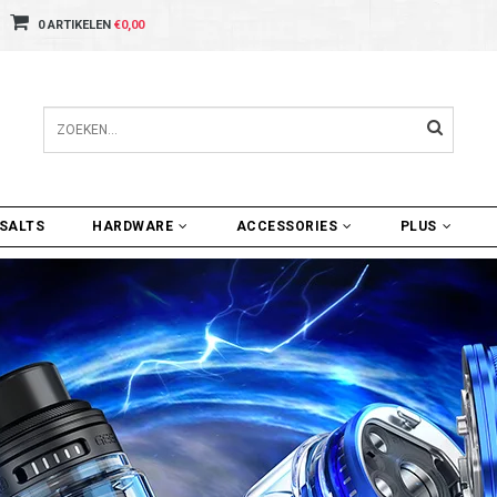
0 ARTIKELEN
€0,00
SALTS
HARDWARE
ACCESSORIES
PLUS