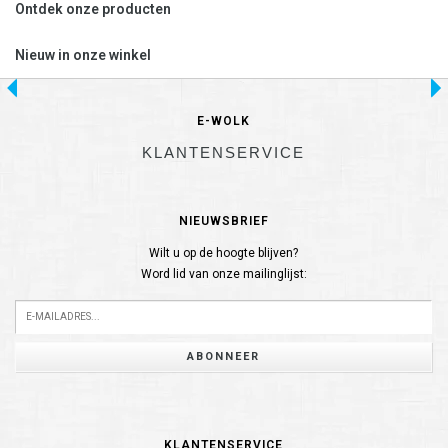
Ontdek onze producten
Nieuw in onze winkel
E-WOLK
KLANTENSERVICE
NIEUWSBRIEF
Wilt u op de hoogte blijven?
Word lid van onze mailinglijst:
ABONNEER
KLANTENSERVICE