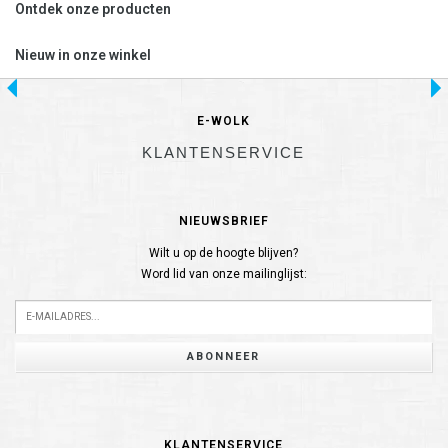
Ontdek onze producten
Nieuw in onze winkel
E-WOLK
KLANTENSERVICE
NIEUWSBRIEF
Wilt u op de hoogte blijven?
Word lid van onze mailinglijst:
ABONNEER
KLANTENSERVICE