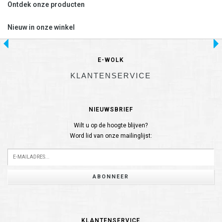
Ontdek onze producten
Nieuw in onze winkel
E-WOLK
KLANTENSERVICE
NIEUWSBRIEF
Wilt u op de hoogte blijven?
Word lid van onze mailinglijst:
ABONNEER
KLANTENSERVICE