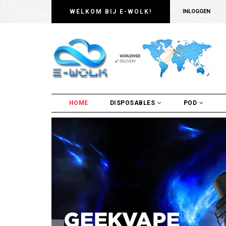
WELKOM BIJ E-WOLK!
INLOGGEN
HOME
DISPOSABLES
POD