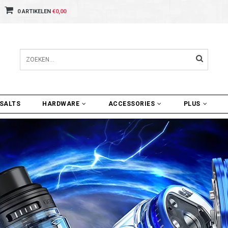
0 ARTIKELEN
€0,00
SALTS
HARDWARE
ACCESSORIES
PLUS