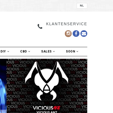
NL
KLANTENSERVICE
DIY
CBD
SALES
SOON
VICIOUS ANT