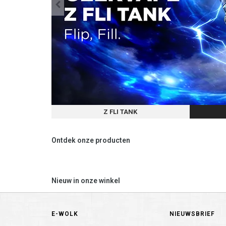
Z FLI TANK
Ontdek onze producten
Nieuw in onze winkel
E-WOLK
NIEUWSBRIEF