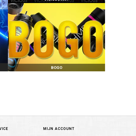
BOGO
VICE
MIJN ACCOUNT