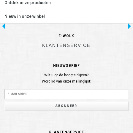
Ontdek onze producten
Nieuw in onze winkel
E-WOLK
KLANTENSERVICE
NIEUWSBRIEF
Wilt u op de hoogte blijven?
Word lid van onze mailinglijst:
ABONNEER
KLANTENSERVICE