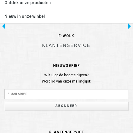
Ontdek onze producten
Nieuw in onze winkel
E-WOLK
KLANTENSERVICE
NIEUWSBRIEF
Wilt u op de hoogte blijven?
Word lid van onze mailinglijst:
ABONNEER
KLANTENSERVICE