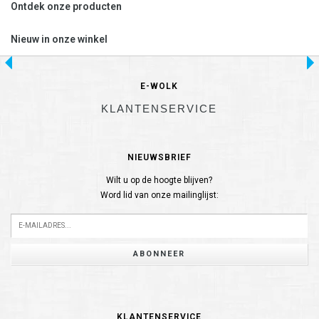
Ontdek onze producten
Nieuw in onze winkel
E-WOLK
KLANTENSERVICE
NIEUWSBRIEF
Wilt u op de hoogte blijven?
Word lid van onze mailinglijst:
ABONNEER
KLANTENSERVICE