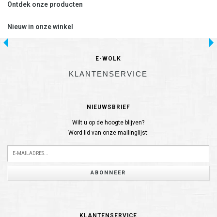
Ontdek onze producten
Nieuw in onze winkel
E-WOLK
KLANTENSERVICE
NIEUWSBRIEF
Wilt u op de hoogte blijven?
Word lid van onze mailinglijst:
ABONNEER
KLANTENSERVICE