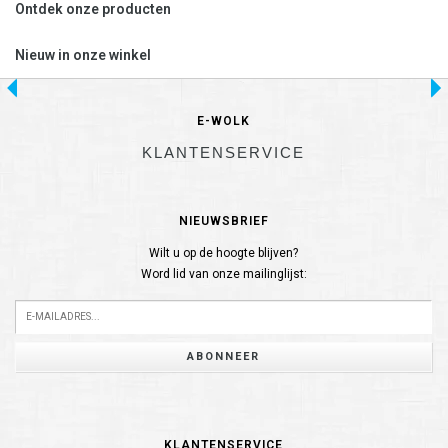
Ontdek onze producten
Nieuw in onze winkel
E-WOLK
KLANTENSERVICE
NIEUWSBRIEF
Wilt u op de hoogte blijven?
Word lid van onze mailinglijst:
ABONNEER
KLANTENSERVICE