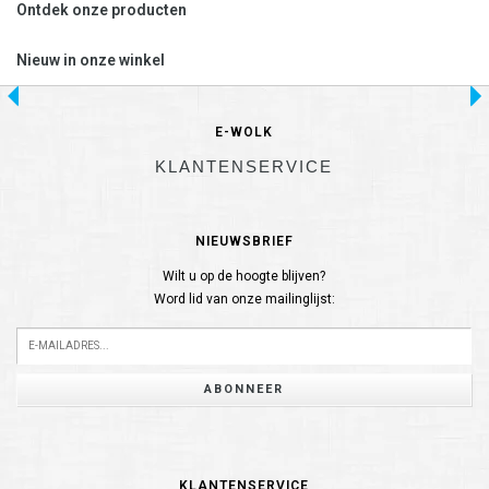
Ontdek onze producten
Nieuw in onze winkel
E-WOLK
KLANTENSERVICE
NIEUWSBRIEF
Wilt u op de hoogte blijven?
Word lid van onze mailinglijst:
ABONNEER
KLANTENSERVICE