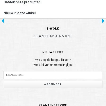
Ontdek onze producten
Nieuw in onze winkel
E-WOLK
KLANTENSERVICE
NIEUWSBRIEF
Wilt u op de hoogte blijven?
Word lid van onze mailinglijst:
ABONNEER
KLANTENSERVICE