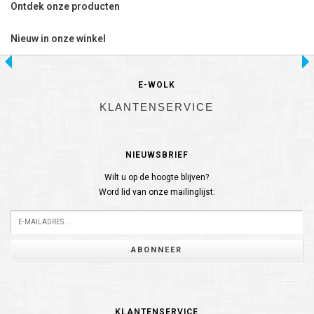
Ontdek onze producten
Nieuw in onze winkel
E-WOLK
KLANTENSERVICE
NIEUWSBRIEF
Wilt u op de hoogte blijven?
Word lid van onze mailinglijst:
ABONNEER
KLANTENSERVICE