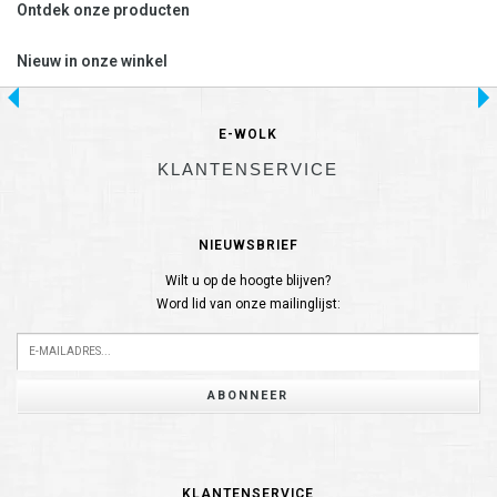
Ontdek onze producten
Nieuw in onze winkel
E-WOLK
KLANTENSERVICE
NIEUWSBRIEF
Wilt u op de hoogte blijven?
Word lid van onze mailinglijst:
ABONNEER
KLANTENSERVICE