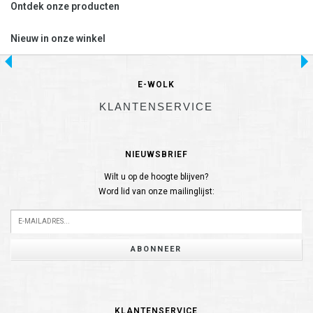
Ontdek onze producten
Nieuw in onze winkel
E-WOLK
KLANTENSERVICE
NIEUWSBRIEF
Wilt u op de hoogte blijven?
Word lid van onze mailinglijst:
ABONNEER
KLANTENSERVICE