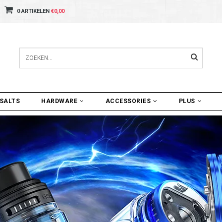
0 ARTIKELEN
€0,00
SALTS
HARDWARE
ACCESSORIES
PLUS