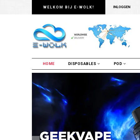
WELKOM BIJ E-WOLK!
INLOGGEN
HOME
DISPOSABLES
POD