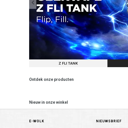
Z FLI TANK
Ontdek onze producten
Nieuw in onze winkel
E-WOLK
NIEUWSBRIEF