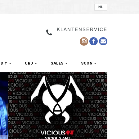
NL
KLANTENSERVICE
DIY
CBD
SALES
SOON
VICIOUS ANT