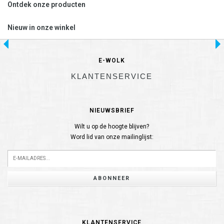
Ontdek onze producten
Nieuw in onze winkel
E-WOLK
KLANTENSERVICE
NIEUWSBRIEF
Wilt u op de hoogte blijven?
Word lid van onze mailinglijst:
ABONNEER
KLANTENSERVICE