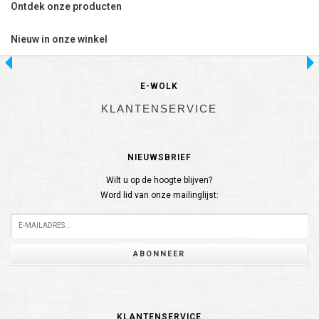
Ontdek onze producten
Nieuw in onze winkel
E-WOLK
KLANTENSERVICE
NIEUWSBRIEF
Wilt u op de hoogte blijven?
Word lid van onze mailinglijst:
ABONNEER
KLANTENSERVICE