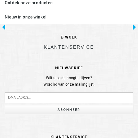
Ontdek onze producten
Nieuw in onze winkel
E-WOLK
KLANTENSERVICE
NIEUWSBRIEF
Wilt u op de hoogte blijven?
Word lid van onze mailinglijst:
ABONNEER
KLANTENSERVICE