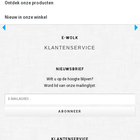
Ontdek onze producten
Nieuw in onze winkel
E-WOLK
KLANTENSERVICE
NIEUWSBRIEF
Wilt u op de hoogte blijven?
Word lid van onze mailinglijst:
ABONNEER
KLANTENSERVICE