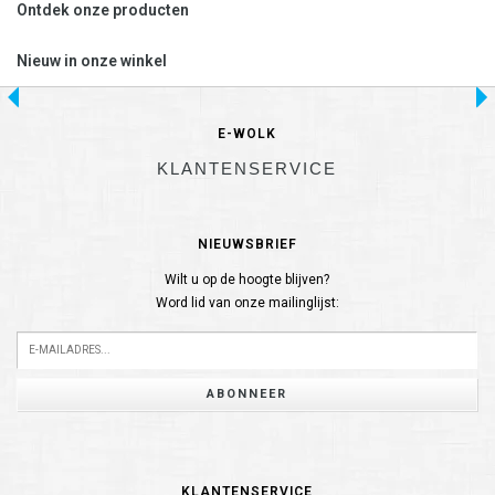
Ontdek onze producten
Nieuw in onze winkel
E-WOLK
KLANTENSERVICE
NIEUWSBRIEF
Wilt u op de hoogte blijven?
Word lid van onze mailinglijst:
ABONNEER
KLANTENSERVICE