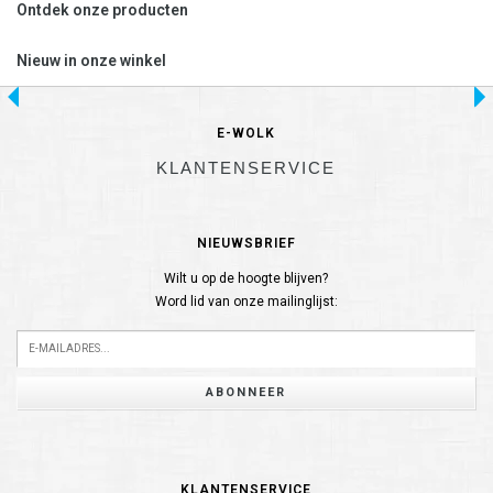
Ontdek onze producten
Nieuw in onze winkel
E-WOLK
KLANTENSERVICE
NIEUWSBRIEF
Wilt u op de hoogte blijven?
Word lid van onze mailinglijst:
ABONNEER
KLANTENSERVICE