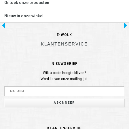
Ontdek onze producten
Nieuw in onze winkel
E-WOLK
KLANTENSERVICE
NIEUWSBRIEF
Wilt u op de hoogte blijven?
Word lid van onze mailinglijst:
ABONNEER
KLANTENSERVICE