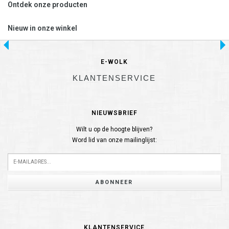
Ontdek onze producten
Nieuw in onze winkel
E-WOLK
KLANTENSERVICE
NIEUWSBRIEF
Wilt u op de hoogte blijven?
Word lid van onze mailinglijst:
ABONNEER
KLANTENSERVICE